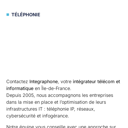
TÉLÉPHONIE
Contactez
Integraphone
, votre
intégrateur télécom et
informatique
en Île-de-France.
Depuis 2005, nous accompagnons les entreprises
dans la mise en place et l’optimisation de leurs
infrastructures IT : téléphonie IP, réseaux,
cybersécurité et infogérance.
Notre équipe vous conseille avec une approche sur