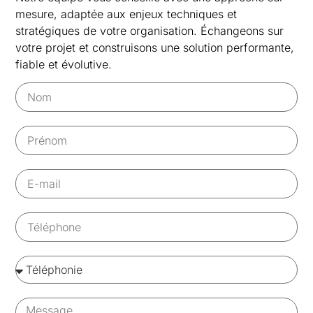
mesure, adaptée aux enjeux techniques et
stratégiques de votre organisation. Échangeons sur
votre projet et construisons une solution performante,
fiable et évolutive.