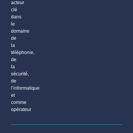
acteur
clé
dans
le
domaine
de
la
téléphonie,
de
la
sécurité,
de
l’informatique
et
comme
opérateur