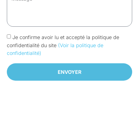
Je confirme avoir lu et accepté la politique de
confidentialité du site
(Voir la politique de
confidentialité)
ENVOYER