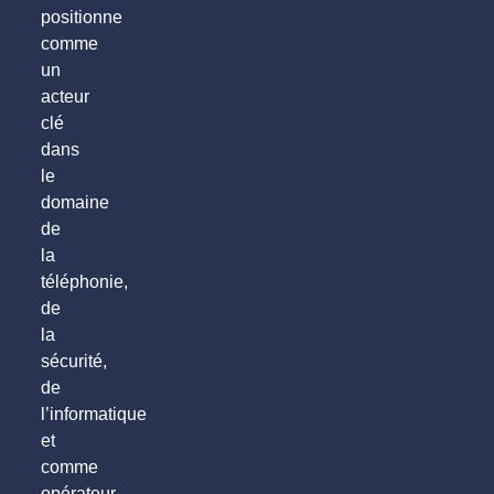
positionne
comme
un
acteur
clé
dans
le
domaine
de
la
téléphonie,
de
la
sécurité,
de
l’informatique
et
comme
opérateur