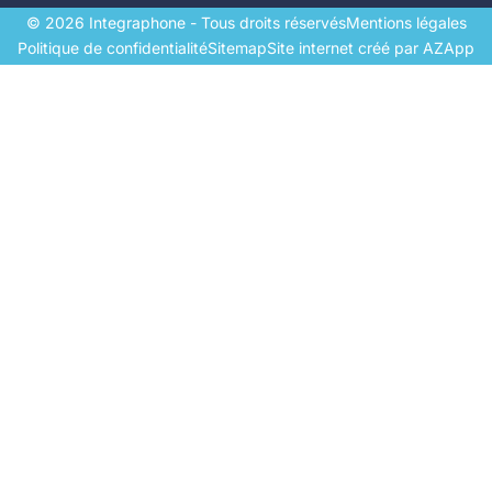
© 2026 Integraphone - Tous droits réservés
Mentions légales
Politique de confidentialité
Sitemap
Site internet créé par AZApp