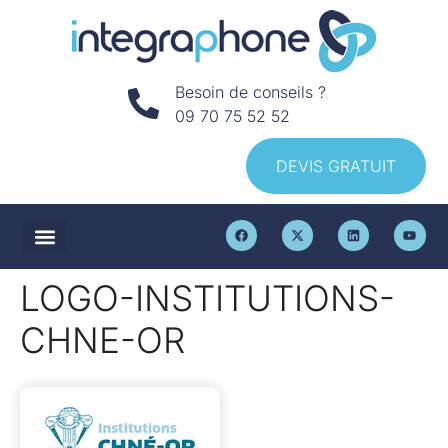
Besoin de conseils ?
09 70 75 52 52
DEVIS GRATUIT
LOGO-INSTITUTIONS-
CHNE-OR