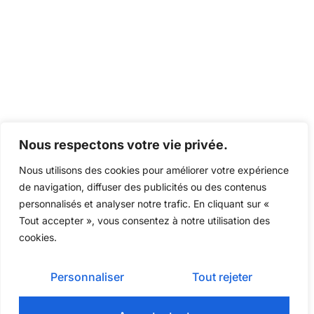
Nous respectons votre vie privée.
Nous utilisons des cookies pour améliorer votre expérience
de navigation, diffuser des publicités ou des contenus
personnalisés et analyser notre trafic. En cliquant sur «
Tout accepter », vous consentez à notre utilisation des
cookies.
Personnaliser
Tout rejeter