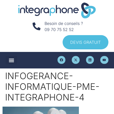
Besoin de conseils ?
09 70 75 52 52
DEVIS GRATUIT
INFOGERANCE-
INFORMATIQUE-PME-
INTEGRAPHONE-4