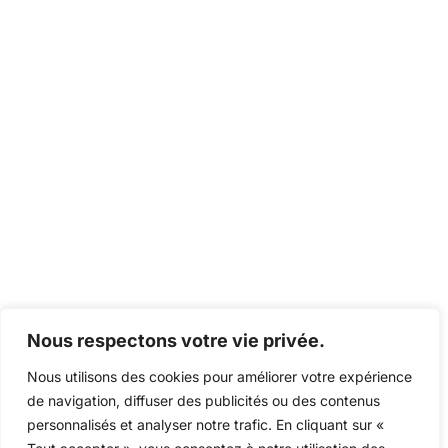
Nous respectons votre vie privée.
Nous utilisons des cookies pour améliorer votre expérience
de navigation, diffuser des publicités ou des contenus
personnalisés et analyser notre trafic. En cliquant sur «