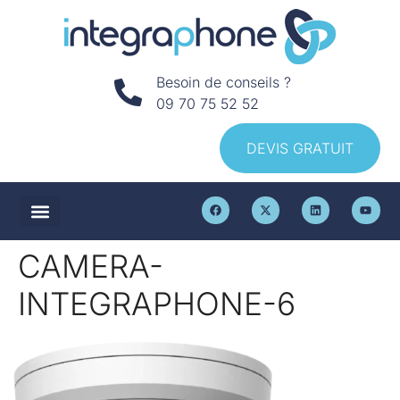
Besoin de conseils ?
09 70 75 52 52
DEVIS GRATUIT
CAMERA-
INTEGRAPHONE-6