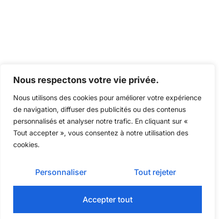
Nous respectons votre vie privée.
Nous utilisons des cookies pour améliorer votre expérience
de navigation, diffuser des publicités ou des contenus
personnalisés et analyser notre trafic. En cliquant sur «
Tout accepter », vous consentez à notre utilisation des
cookies.
Personnaliser
Tout rejeter
Accepter tout