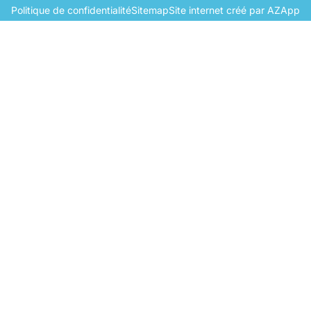
Politique de confidentialité
Sitemap
Site internet créé par AZApp