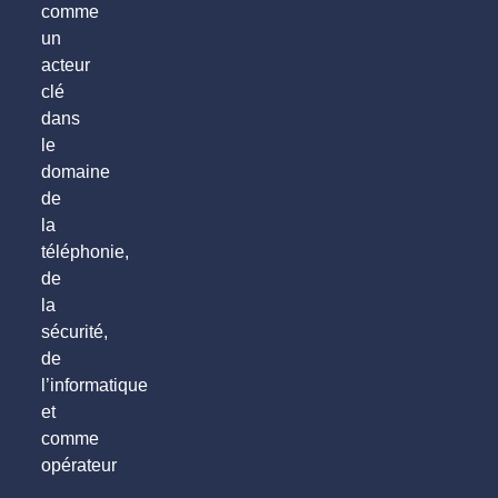
comme
un
acteur
clé
dans
le
domaine
de
la
téléphonie,
de
la
sécurité,
de
l’informatique
et
comme
opérateur