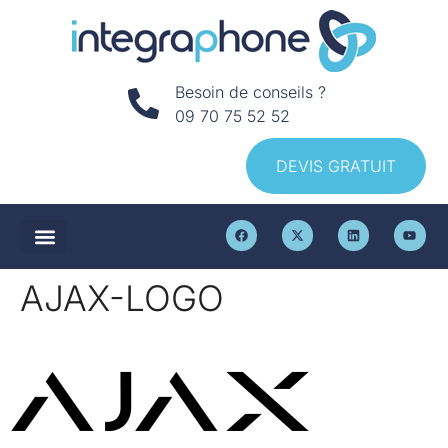
Besoin de conseils ?
09 70 75 52 52
DEVIS GRATUIT
AJAX-LOGO