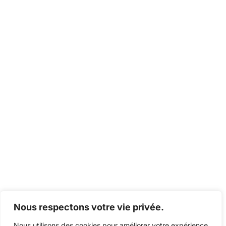
Nous respectons votre vie privée.
Nous utilisons des cookies pour améliorer votre expérience