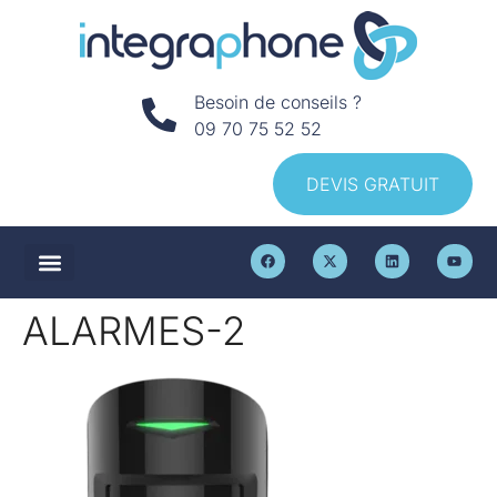
Besoin de conseils ?
09 70 75 52 52
DEVIS GRATUIT
ALARMES-2