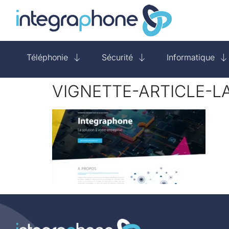
Téléphonie
Sécurité
Informatique
VIGNETTE-ARTICLE-