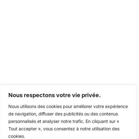
Nous respectons votre vie privée.
Nous utilisons des cookies pour améliorer votre expérience
de navigation, diffuser des publicités ou des contenus
personnalisés et analyser notre trafic. En cliquant sur «
Tout accepter », vous consentez à notre utilisation des
cookies.