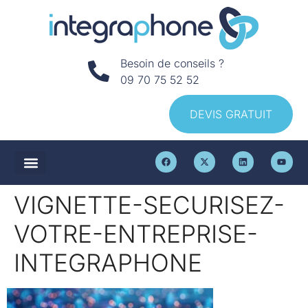
Besoin de conseils ?
09 70 75 52 52
DEVIS GRATUIT
VIGNETTE-SECURISEZ-
VOTRE-ENTREPRISE-
INTEGRAPHONE