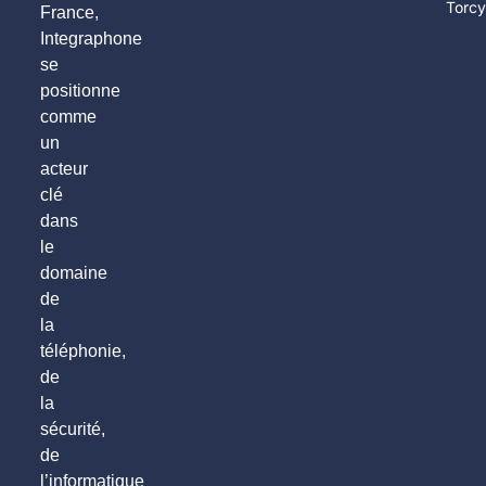
Torc
France,
Integraphone
se
positionne
comme
un
acteur
clé
dans
le
domaine
de
la
téléphonie,
de
la
sécurité,
de
l’informatique