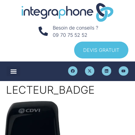
Besoin de conseils ?
09 70 75 52 52
DEVIS GRATUIT
LECTEUR_BADGE