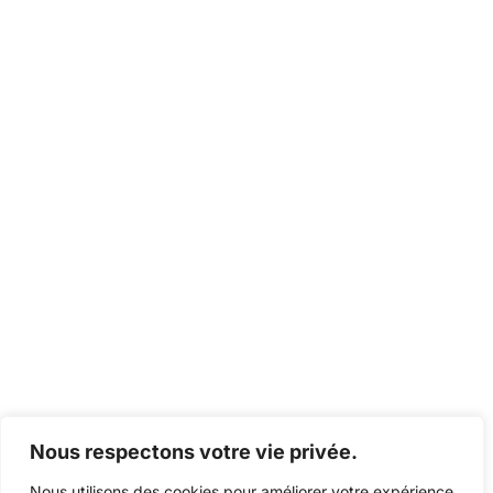
Nous respectons votre vie privée.
Nous utilisons des cookies pour améliorer votre expérience